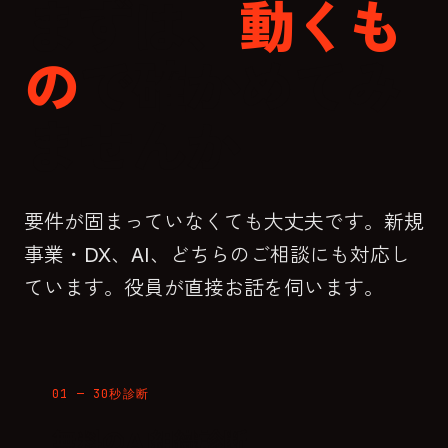
まずは、
動くも
の
で確かめてみ
ませんか
要件が固まっていなくても大丈夫です。新規
事業・DX、AI、どちらのご相談にも対応し
ています。役員が直接お話を伺います。
01 — 30秒診断
無料のAI組織診断