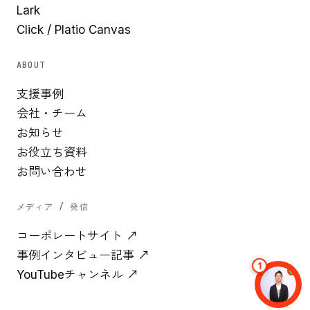
Lark
Click / Platio Canvas
ABOUT
支援事例
会社・チーム
お知らせ
お役立ち資料
お問い合わせ
メディア / 発信
コーポレートサイト ↗
事例インタビュー記事 ↗
YouTubeチャンネル ↗