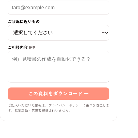
ご状況に近いもの
ご相談内容
任意
この資料をダウンロード →
ご記入いただいた情報は、プライバシーポリシーに基づき管理しま
す。営業活動・第三者提供は行いません。