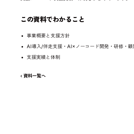
この資料でわかること
事業概要と支援方針
AI導入/伴走支援・AI×ノーコード開発・研修・
支援実績と体制
‹ 資料一覧へ